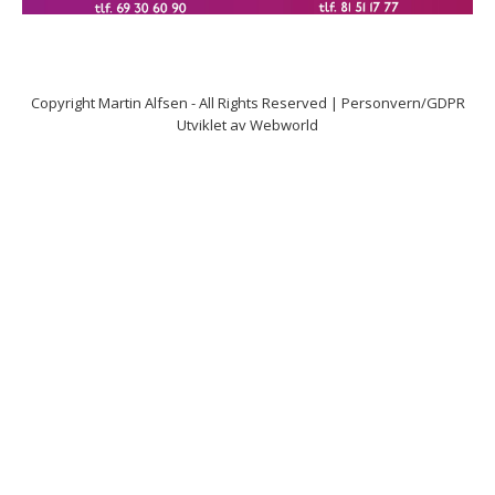
Copyright
Martin Alfsen
- All Rights Reserved |
Personvern/GDPR
Utviklet av
Webworld