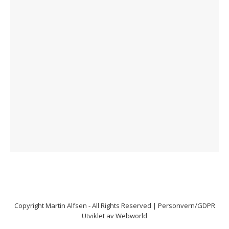
Copyright
Martin Alfsen
- All Rights Reserved |
Personvern/GDPR
Utviklet av
Webworld