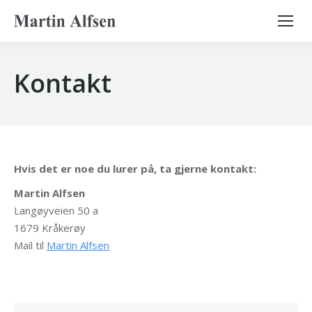
Search:
Kontakt
Hvis det er noe du lurer på, ta gjerne kontakt:
Martin Alfsen
Langøyveien 50 a
1679 Kråkerøy
Mail til
Martin Alfsen