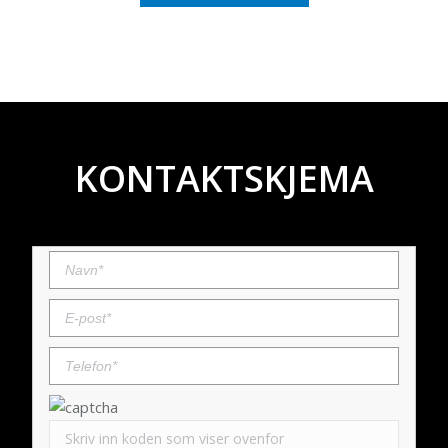
KONTAKTSKJEMA