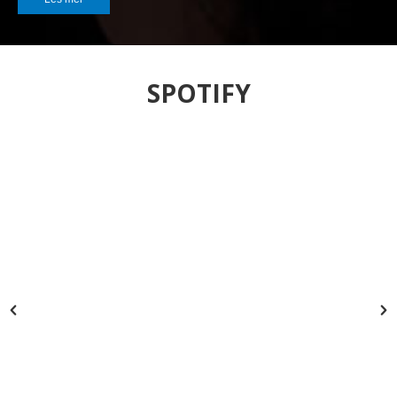
SPOTIFY