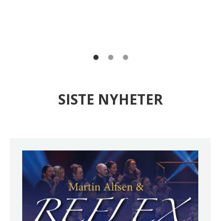
SISTE NYHETER