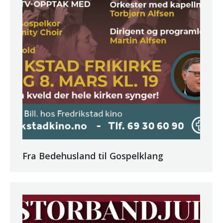
Fra Bedehusland til Gospelklang