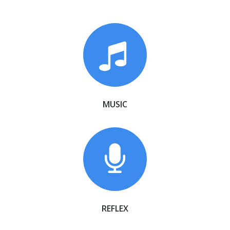
MUSIC
REFLEX