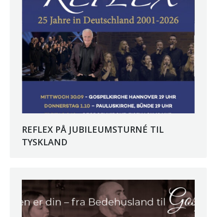
REFLEX PÅ JUBILEUMSTURNÉ TIL
TYSKLAND