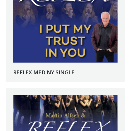
REFLEX MED NY SINGLE