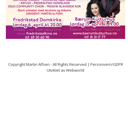
Copyright
Martin Alfsen
- All Rights Reserved |
Personvern/GDPR
Utviklet av
Webworld