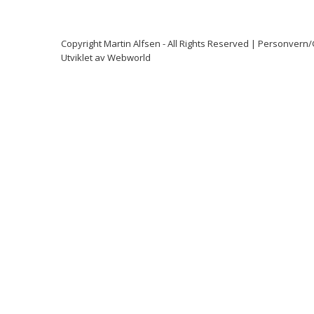
Copyright
Martin Alfsen
- All Rights Reserved |
Personvern
Utviklet av
Webworld