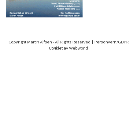
Copyright
Martin Alfsen
- All Rights Reserved |
Personvern/GDPR
Utviklet av
Webworld