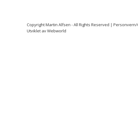
Copyright
Martin Alfsen
- All Rights Reserved |
Personvern
Utviklet av
Webworld