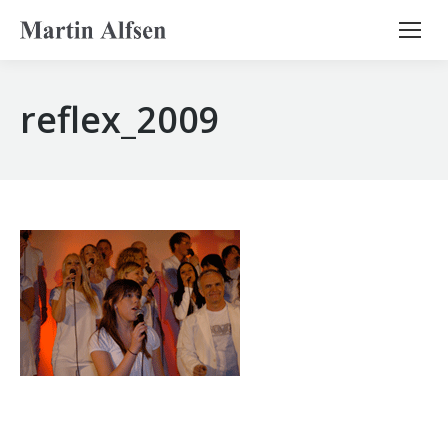
Search:
reflex_2009