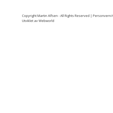
Copyright
Martin Alfsen
- All Rights Reserved |
Personvern
Utviklet av
Webworld