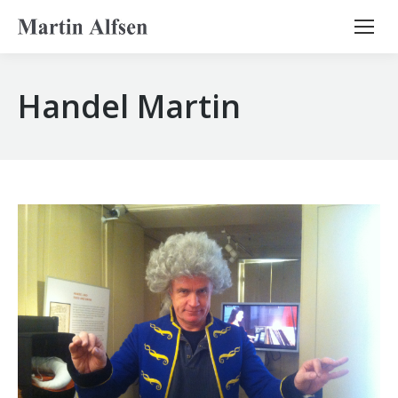
Search:
Handel Martin