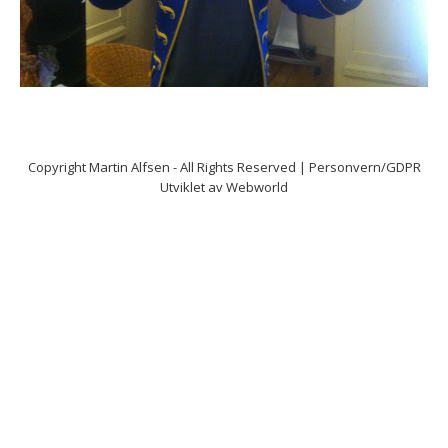
Copyright
Martin Alfsen
- All Rights Reserved |
Personvern/GDPR
Utviklet av
Webworld