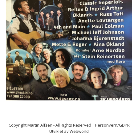
Copyright
Martin Alfsen
- All Rights Reserved |
Personvern/GDPR
Utviklet av
Webworld