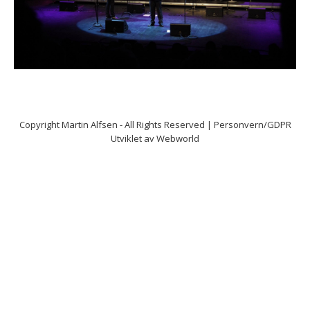
Copyright
Martin Alfsen
- All Rights Reserved |
Personvern/GDPR
Utviklet av
Webworld