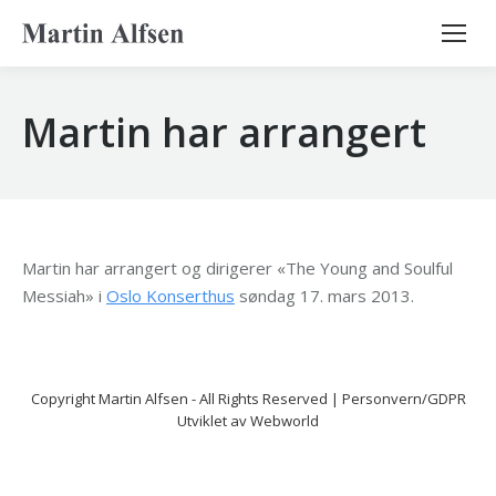
Search:
Martin har arrangert
Martin har arrangert og dirigerer «The Young and Soulful
Messiah» i
Oslo Konserthus
søndag 17. mars 2013.
Copyright
Martin Alfsen
- All Rights Reserved |
Personvern/GDPR
Utviklet av
Webworld