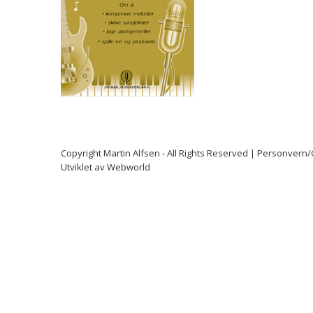
Copyright
Martin Alfsen
- All Rights Reserved |
Personvern
Utviklet av
Webworld