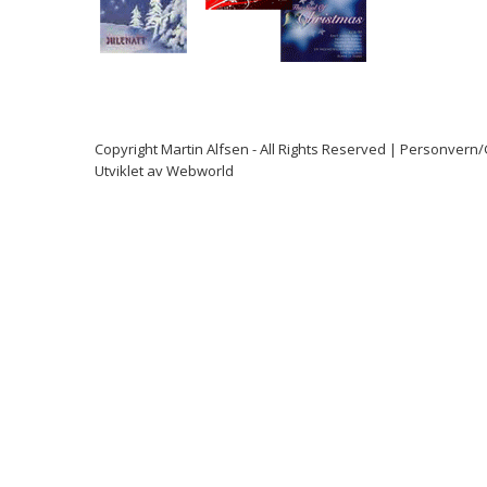
Copyright
Martin Alfsen
- All Rights Reserved |
Personvern
Utviklet av
Webworld