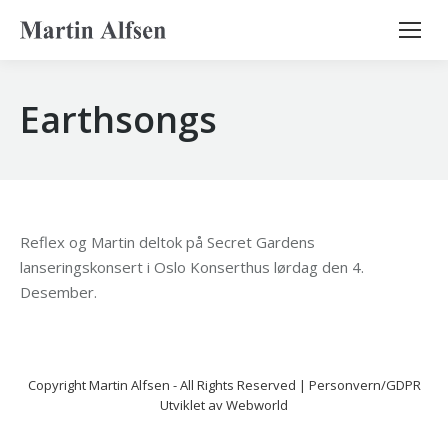
Search:
Earthsongs
Reflex og Martin deltok på Secret Gardens
lanseringskonsert i Oslo Konserthus lørdag den 4.
Desember.
Copyright
Martin Alfsen
- All Rights Reserved |
Personvern/GDPR
Utviklet av
Webworld