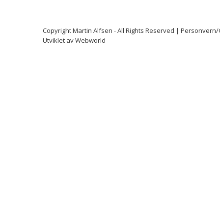
Copyright
Martin Alfsen
- All Rights Reserved |
Personvern
Utviklet av
Webworld