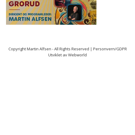
Copyright
Martin Alfsen
- All Rights Reserved |
Personvern/GDPR
Utviklet av
Webworld