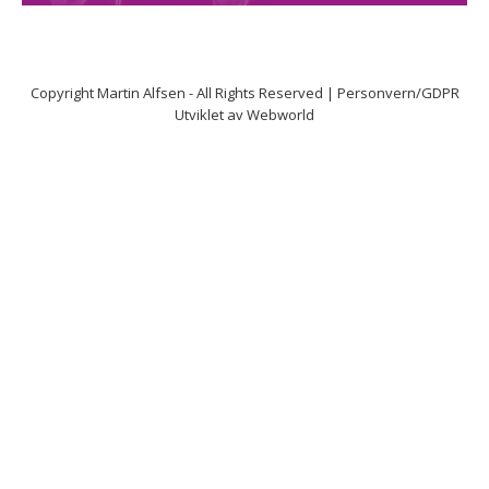
Copyright
Martin Alfsen
- All Rights Reserved |
Personvern/GDPR
Utviklet av
Webworld