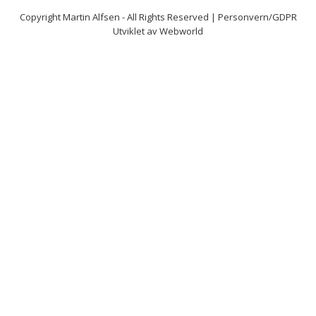
Copyright
Martin Alfsen
- All Rights Reserved |
Personvern/GDPR
Utviklet av
Webworld