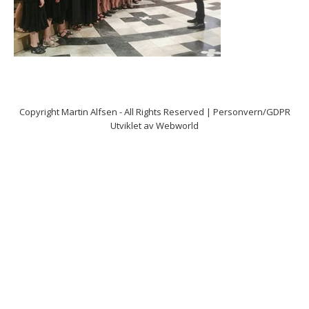
Copyright
Martin Alfsen
- All Rights Reserved |
Personvern/GDPR
Utviklet av
Webworld