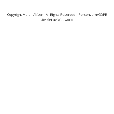
Copyright
Martin Alfsen
- All Rights Reserved |
Personvern/GDPR
Utviklet av
Webworld