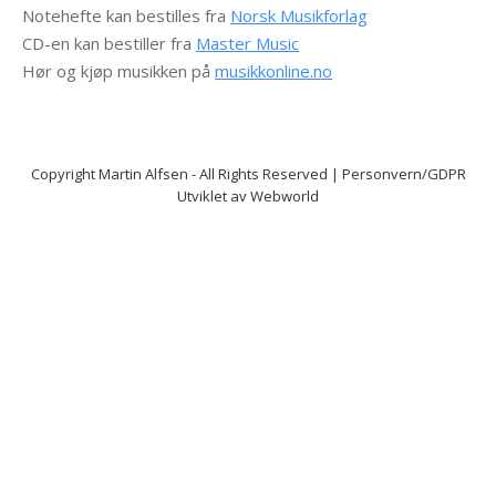
Notehefte kan bestilles fra
Norsk Musikforlag
CD-en kan bestiller fra
Master Music
Hør og kjøp musikken på
musikkonline.no
Copyright
Martin Alfsen
- All Rights Reserved |
Personvern/GDPR
Utviklet av
Webworld